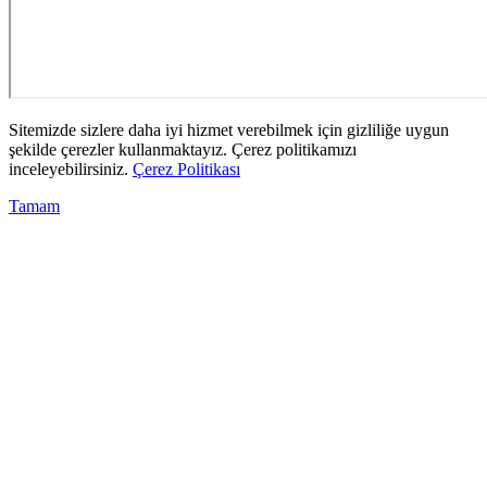
Sitemizde sizlere daha iyi hizmet verebilmek için gizliliğe uygun
şekilde çerezler kullanmaktayız. Çerez politikamızı
inceleyebilirsiniz.
Çerez Politikası
Tamam