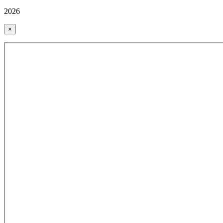
2026
×