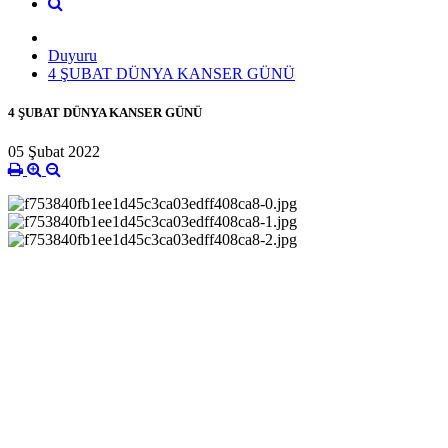
Duyuru
4 ŞUBAT DÜNYA KANSER GÜNÜ
4 ŞUBAT DÜNYA KANSER GÜNÜ
05 Şubat 2022