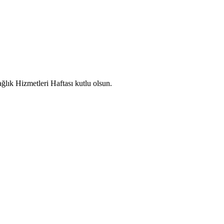
ğlık Hizmetleri Haftası kutlu olsun.