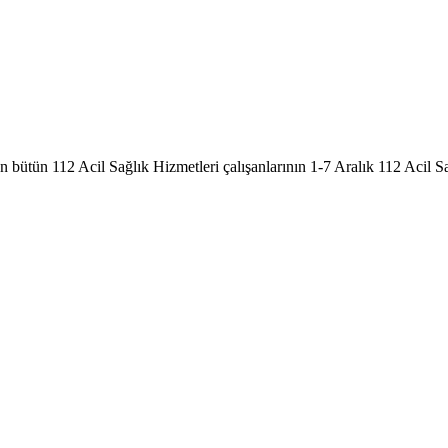
n bütün 112 Acil Sağlık Hizmetleri çalışanlarının 1-7 Aralık 112 Acil Sa