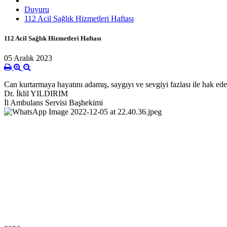
Duyuru
112 Acil Sağlık Hizmetleri Haftası
112 Acil Sağlık Hizmetleri Haftası
05 Aralık 2023
Can kurtarmaya hayatını adamış, saygıyı ve sevgiyi fazlası ile hak ede
Dr. İklil YILDIRIM
İl Ambulans Servisi Başhekimi