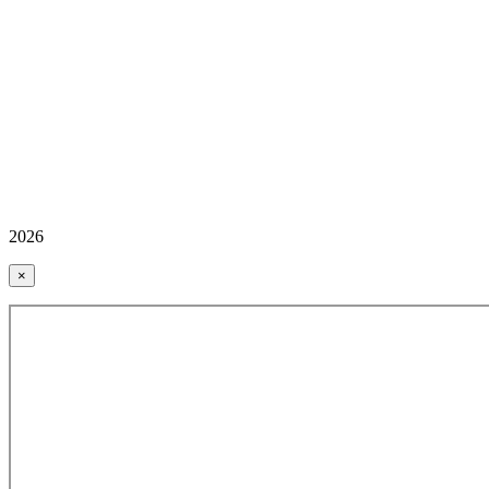
2026
×