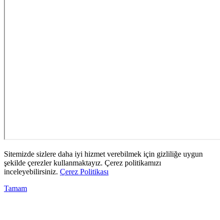
Sitemizde sizlere daha iyi hizmet verebilmek için gizliliğe uygun
şekilde çerezler kullanmaktayız. Çerez politikamızı
inceleyebilirsiniz.
Çerez Politikası
Tamam